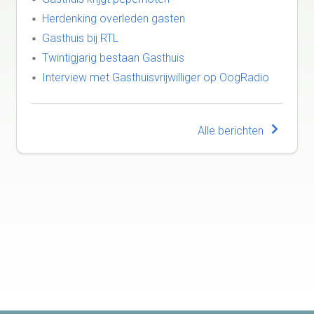
Herdenking overleden gasten
Gasthuis bij RTL
Twintigjarig bestaan Gasthuis
Interview met Gasthuisvrijwilliger op OogRadio
Alle berichten