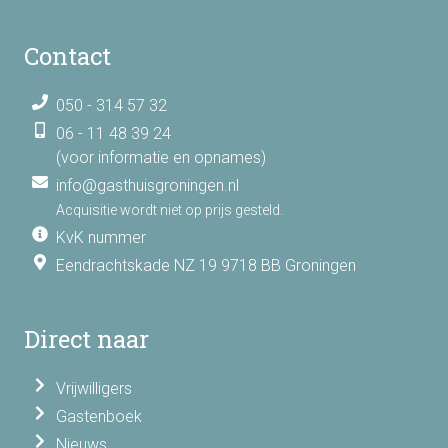
Contact
050 - 314 57 32
06 - 11 48 39 24
(voor informatie en opnames)
info@gasthuisgroningen.nl
Acquisitie wordt niet op prijs gesteld.
KvK nummer
Eendrachtskade NZ 19 9718 BB Groningen
Direct naar
Vrijwilligers
Gastenboek
Nieuws