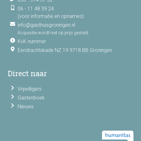
06 - 11 48 39 24
(voor informatie en opnames)
info@gasthuisgroningen.nl
Acquisitie wordt niet op prijs gesteld.
KvK nummer
Eendrachtskade NZ 19 9718 BB Groningen
Direct naar
Vrijwilligers
Gastenboek
Nieuws