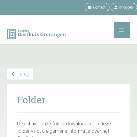
Contact
Inloggen
Terug
Folder
U kunt
hier
onze folder downloaden. In deze
folder vindt u algemene informatie over het